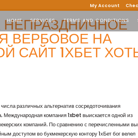
My Account
Chec
К НЕПРАЗДНИЧНОЕ
HOME
SERVICES
TERMS AND CONDITIONS
Я ВЕРБОВОЕ НА
Й САЙТ 1ХБЕТ ХОТ
 числа различных альтернатив сосредоточивания
а. Международная компания 1xbet выискается одной из
екерских компаний. По сравнению с перечисленными в
ным доступом во букмекерскую контору 1хБет бог велел