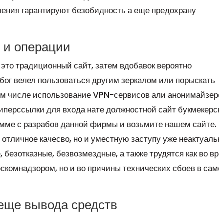
ления гарантируют безобидность а еще предохрану
 и операции
— это традиционный сайт, затем вдобавок вероятно
 бог велел пользоваться другим зеркалом или порыскать
том числе использование VPN-сервисов али анонимайзер
иперссылки для входа нате должностной сайт букмекерс
мме с разрабов данной фирмы и возьмите нашем сайте.
 отличное качесво, но и уместную заступу уже неактуал
 безотказные, безвозмездные, а также трудятся как во в
скомнадзором, но и во причины технических сбоев в са
еще вывода средств