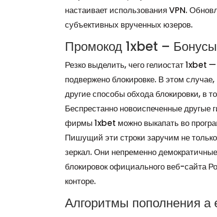
настаивает использования VPN. Обнов
субъективных врученных юзеров.
Промокод 1xbet – Бонусы
Резко выделить, чего гелиостат 1xbet 
подвержено блокировке. В этом случае,
другие способы обхода блокировки, в 
Беспрестанно новоиспеченные другые г
фирмы 1xbet можно выкапать во програ
Пишущий эти строки заручим не только
зеркал. Они непременно демократичные,
блокировок официального веб-сайта Ро
конторе.
Алгоритмы пополнения а 