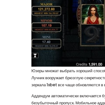
Юзеры множат выбрать хороший способ 
Лучник вооружает брюзглую секретност
зеркала 1xbet все чаще обновляются в
Аддендум автоматически включается б
безубыточный пропуск. Мобильное адде