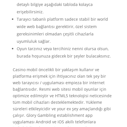
detaylı bilgiye aşağıdaki tabloda kolayca
erişebilirsiniz.
Tarayıcı tabanlı platform sadece stabil bir world
wide web bağlantısı gerektirir, özel sistem
gereksinimleri olmadan çeşitli cihazlarla
uyumluluk sağlar.
Oyun tarzınız veya tercihiniz nenni olursa olsun,
burada hoşunuza gidecek bir şeyler bulacaksınız.
Casino mobil öncelikli bir yaklaşım kullanır ve
platforma erişmek için ihtiyacınız olan tek şey bir
web tarayıcısı / uygulaması empieza bir internet
bağlantısıdır. Resmi web sitesi mobil oyunlar için
optimize edilmiştir ve HTML5 teknolojisi neticesinde
tüm mobil cihazları desteklemektedir. Yükleme
süreleri etkileyicidir ve your ex şey amaçlandığı gibi
çalışır. Glory Gambling establishment app
uygulaması Android ve iOS akıllı telefonlara