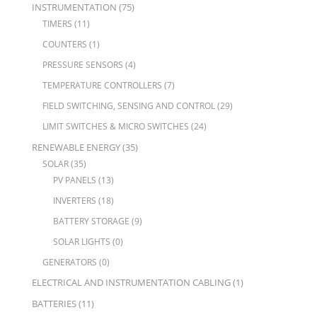
INSTRUMENTATION
(75)
TIMERS
(11)
COUNTERS
(1)
PRESSURE SENSORS
(4)
TEMPERATURE CONTROLLERS
(7)
FIELD SWITCHING, SENSING AND CONTROL
(29)
LIMIT SWITCHES & MICRO SWITCHES
(24)
RENEWABLE ENERGY
(35)
SOLAR
(35)
PV PANELS
(13)
INVERTERS
(18)
BATTERY STORAGE
(9)
SOLAR LIGHTS
(0)
GENERATORS
(0)
ELECTRICAL AND INSTRUMENTATION CABLING
(1)
BATTERIES
(11)