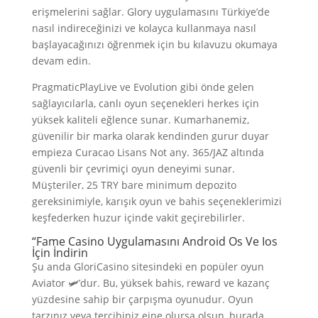
erişmelerini sağlar. Glory uygulamasını Türkiye’de
nasıl indireceğinizi ve kolayca kullanmaya nasıl
başlayacağınızı öğrenmek için bu kılavuzu okumaya
devam edin.
PragmaticPlayLive ve Evolution gibi önde gelen
sağlayıcılarla, canlı oyun seçenekleri herkes için
yüksek kaliteli eğlence sunar. Kumarhanemiz,
güvenilir bir marka olarak kendinden gurur duyar
empieza Curacao Lisans Not any. 365/JAZ altında
güvenli bir çevrimiçi oyun deneyimi sunar.
Müşteriler, 25 TRY bare minimum depozito
gereksinimiyle, karışık oyun ve bahis seçeneklerimizi
keşfederken huzur içinde vakit geçirebilirler.
“Fame Casino Uygulamasını Android Os Ve Ios
İçin İndirin
Şu anda GloriCasino sitesindeki en popüler oyun
Aviator 🛩️’dur. Bu, yüksek bahis, reward ve kazanç
yüzdesine sahip bir çarpışma oyunudur. Oyun
tarzınız veya tercihiniz eine olursa olsun, burada