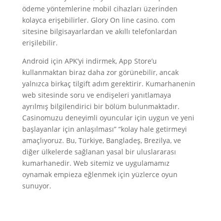
ödeme yöntemlerine mobil cihazları üzerinden
kolayca erişebilirler. Glory On line casino. com
sitesine bilgisayarlardan ve akıllı telefonlardan
erişilebilir.
Android için APK’yi indirmek, App Store’u
kullanmaktan biraz daha zor görünebilir, ancak
yalnızca birkaç tilgift adım gerektirir. Kumarhanenin
web sitesinde soru ve endişeleri yanıtlamaya
ayrılmış bilgilendirici bir bölüm bulunmaktadır.
Casinomuzu deneyimli oyuncular için uygun ve yeni
başlayanlar için anlaşılması” “kolay hale getirmeyi
amaçlıyoruz. Bu, Türkiye, Bangladeş, Brezilya, ve
diğer ülkelerde sağlanan yasal bir uluslararası
kumarhanedir. Web sitemiz ve uygulamamız
oynamak empieza eğlenmek için yüzlerce oyun
sunuyor.