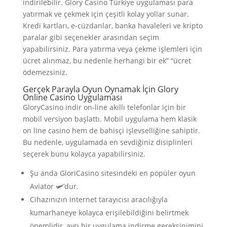
indirilebilir. Glory Casino Türkiye uygulaması para
yatırmak ve çekmek için çeşitli kolay yollar sunar.
Kredi kartları, e-cüzdanlar, banka havaleleri ve kripto
paralar gibi seçenekler arasından seçim
yapabilirsiniz. Para yatırma veya çekme işlemleri için
ücret alınmaz, bu nedenle herhangi bir ek” “ücret
ödemezsiniz.
Gerçek Parayla Oyun Oynamak İçin Glory
Online Casino Uygulaması
GloryCasino indir on-line akıllı telefonlar için bir
mobil versiyon başlattı. Mobil uygulama hem klasik
on line casino hem de bahisçi işlevselliğine sahiptir.
Bu nedenle, uygulamada en sevdiğiniz disiplinleri
seçerek bunu kolayca yapabilirsiniz.
Şu anda GloriCasino sitesindeki en popüler oyun
Aviator 🛩️’dur.
Cihazınızın internet tarayıcısı aracılığıyla
kumarhaneye kolayca erişilebildiğini belirtmek
önemlidir, ayrı bir uygulama indirme gereksinimini