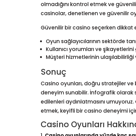
olmadığını kontrol etmek ve güvenilir
casinolar, denetlenen ve güvenilir o
Güvenilir bir casino seçerken dikkat
Oyun sağlayıcılarının sektörde tan
Kullanıcı yorumları ve şikayetler
Müşteri hizmetlerinin ulaşılabilirli
Sonuç
Casino oyunları, doğru stratejiler ve 
deneyim sunabilir. İnfografik olarak
edilenleri aydınlatmasını umuyoruz. 
etmek, keyifli bir casino deneyimi içi
Casino Oyunları Hakkın
Casino oyunlarında yüzde kaç şans