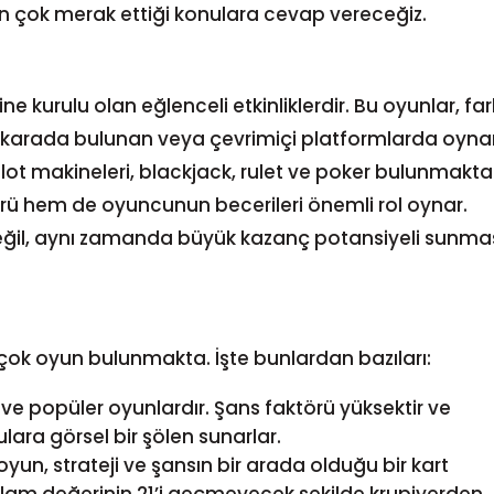
n çok merak ettiği konulara cevap vereceğiz.
ne kurulu olan eğlenceli etkinliklerdir. Bu oyunlar, fark
le karada bulunan veya çevrimiçi platformlarda oynan
lot makineleri, blackjack, rulet ve poker bulunmaktad
rü hem de oyuncunun becerileri önemli rol oynar.
değil, aynı zamanda büyük kazanç potansiyeli sunma
ok oyun bulunmakta. İşte bunlardan bazıları:
 ve popüler oyunlardır. Şans faktörü yüksektir ve
ulara görsel bir şölen sunarlar.
oyun, strateji ve şansın bir arada olduğu bir kart