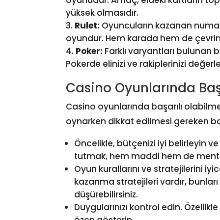
oyunudur. Amaç, eldeki kartların to
yüksek olmasıdır.
Rulet:
Oyuncuların kazanan numaray
oyundur. Hem karada hem de çevrimi
Poker:
Farklı varyantları bulunan b
Pokerde elinizi ve rakiplerinizi değe
Casino Oyunlarında Başa
Casino oyunlarında başarılı olabilmek
oynarken dikkat edilmesi gereken ba
Öncelikle, bütçenizi iyi belirleyin 
tutmak, hem maddi hem de mental
Oyun kurallarını ve stratejilerini i
kazanma stratejileri vardır, bunl
düşürebilirsiniz.
Duygularınızı kontrol edin. Özell