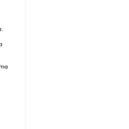
r.
ra
apma