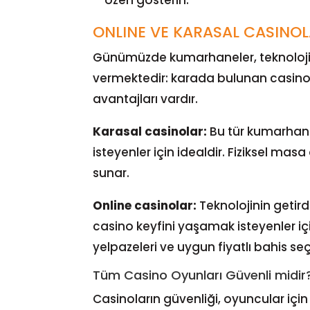
özen gösterin.
ONLINE VE KARASAL CASINOLA
Günümüzde kumarhaneler, teknoloji
vermektedir: karada bulunan casinola
avantajları vardır.
Karasal casinolar:
Bu tür kumarhane
isteyenler için idealdir. Fiziksel ma
sunar.
Online casinolar:
Teknolojinin getird
casino keyfini yaşamak isteyenler iç
yelpazeleri ve uygun fiyatlı bahis se
Tüm Casino Oyunları Güvenli midir
Casinoların güvenliği, oyuncular için 