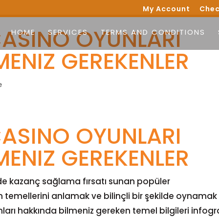
My Account
Chec
CASINO OYUNLARI
HOME
SERVICES
TERMS AND CONDITIONS
MENIZ GEREKENLER
e
CASINO OYUNLARI
MENIZ GEREKENLER
e kazanç sağlama fırsatı sunan popüler
n temellerini anlamak ve bilinçli bir şekilde oynamak
arı hakkında bilmeniz gereken temel bilgileri infogr