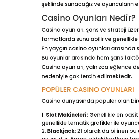
şeklinde sunacağız ve oyuncuların e
Casino Oyunları Nedir?
Casino oyunları, şans ve strateji üzeri
formatlarda sunulabilir ve genellik
En yaygın casino oyunları arasında s
Bu oyunlar arasında hem şans faktö
Casino oyunları, yalnızca eğlence 
nedeniyle çok tercih edilmektedir.
POPÜLER CASINO OYUNLARI
Casino dünyasında popüler olan birç
Slot Makineleri:
Genellikle en basit
genellikle tematik grafikler ile oyunc
Blackjack:
21 olarak da bilinen bu 