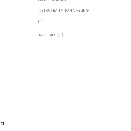
INSTRUMENTATION CABLING
(1)
.
BATTERIES
(11)
ya