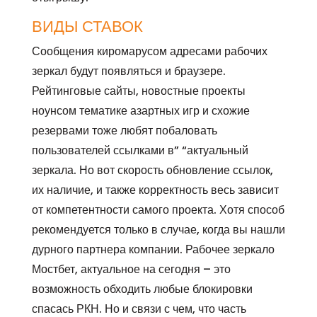
ВИДЫ СТАВОК
Сообщения киромарусом адресами рабочих
зеркал будут появляться и браузере.
Рейтинговые сайты, новостные проекты
ноунсом тематике азартных игр и схожие
резервами тоже любят побаловать
пользователей ссылками в” “актуальный
зеркала. Но вот скорость обновление ссылок,
их наличие, и также корректность весь зависит
от компетентности самого проекта. Хотя способ
рекомендуется только в случае, когда вы нашли
дурного партнера компании. Рабочее зеркало
Мостбет, актуальное на сегодня – это
возможность обходить любые блокировки
спасась РКН. Но и связи с чем, что часть