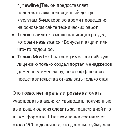
“[newline]Так, он предоставляет
пользователям полноценный доступ
к услугам букмекера во время проведения
на основном сайте технических работ.
Только найдите в меню навигации раздел,
который называется “Бонусы и акции” или
что-то подобное.
Только Mostbet наконец имел российскую
лицензию только создал портал менаджеров
доменным именем ру, но от оффшорного
представительства отказывать только стал.
Это позволяет играть в игровые автоматы,
участвовать в акциях,” “выводить полученные
выигрыши одноиз следить за трансляцией игр
в live-формате. Штат компании составляет
около 150 подопечных, это довольно уйму для