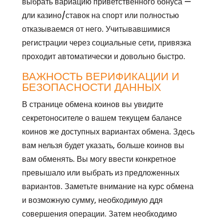
выбрать вариацию приветственного бонуса —
дли казино/ставок на спорт или полностью
отказываемся от него. Учитывавшимися
регистрации через социальные сети, привязка
проходит автоматически и довольно быстро.
ВАЖНОСТЬ ВЕРИФИКАЦИИ И
БЕЗОПАСНОСТИ ДАННЫХ
В странице обмена коинов вы увидите
секретоносителе о вашем текущем балансе
коинов же доступных вариантах обмена. Здесь
вам нельзя будет указать, больше коинов вы
вам обменять. Вы могу ввести конкретное
превышало или выбрать из предложенных
вариантов. Заметьте внимание на курс обмена
и возможную сумму, необходимую ддя
совершения операции. Затем необходимо