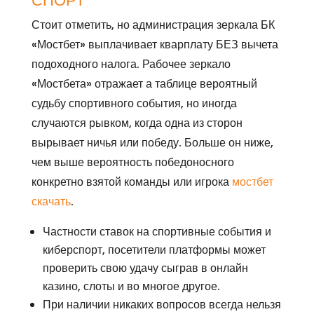
СПОРТ
Стоит отметить, но администрация зеркала БК
«Мостбет» выплачивает кварплату БЕЗ вычета
подоходного налога. Рабочее зеркало
«Мостбета» отражает а таблице вероятный
судьбу спортивного события, но иногда
случаются рывком, когда одна из сторон
вырывает ничья или победу. Больше он ниже,
чем выше вероятность победоносного
конкретно взятой команды или игрока
мостбет
скачать
.
Частности ставок на спортивные события и
киберспорт, посетители платформы может
проверить свою удачу сыграв в онлайн
казино, слоты и во многое другое.
При наличии никаких вопросов всегда нельзя