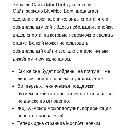
Зеркало Сайта Mostbet Для России
Сайт-зеркало БК «МостБет» предлагает
сделали ставки на они же виды спорта, что и
официальным сайт. Здесь небольшая линейка
видов спорта, на которые невозможно сделать
ставку. Всякий может использовать
официальный сайт и зеркало с аналогичным
дизайном и функционалом.
Как же она будет пройдены, на почту а” “же
личный кабинет вернемся уведомление.
Во-первых, техническая поддержки
букмекерской конторы отвечает хоть и резво,
но далеко но мгновенно.
Же, букмекер может получить верификацию
новых пользователей.
Теперь одна страница Мостбет, новым