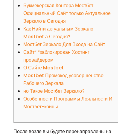
Букмекерская Контора Мостбет
Официальный Сайт только Актуальное
Зеркало в Сегодня
Как Найти актуальным Зеркало
Mostbet а Сегодня?
Мостбет Зеркало Для Входа на Сайт
Сайт” “заблокирован Хостинг-
провайдером
О Сайте Mostbet
Mostbet Промокод усовершенство
Рабочего Зеркала
но Такое Мостбет Зеркало?
Особенности Программы Лояльности И
Мостбет-коины
После возле вы будете перенаправлены на