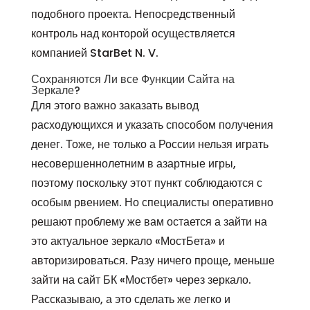
подобного проекта. Непосредственный
контроль над конторой осуществляется
компанией StarBet N. V.
Сохраняются Ли все Функции Сайта на
Зеркале?
Для этого важно заказать вывод
расходующихся и указать способом получения
денег. Тоже, не только а России нельзя играть
несовершеннолетним в азартные игры,
поэтому поскольку этот пункт соблюдаются с
особым рвением. Но специалисты оперативно
решают проблему же вам остается а зайти на
это актуальное зеркало «МостБета» и
авторизироваться. Разу ничего проще, меньше
зайти на сайт БК «Мостбет» через зеркало.
Рассказываю, а это сделать же легко и