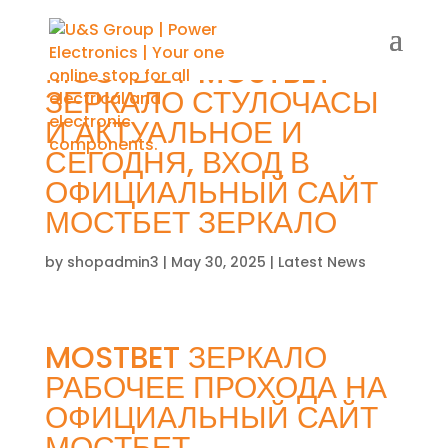
МОСТБЕТ MOSTBET
ЗЕРКАЛО СТУЛОЧАСЫ
И АКТУАЛЬНОЕ И
СЕГОДНЯ, ВХОД В
ОФИЦИАЛЬНЫЙ САЙТ
МОСТБЕТ ЗЕРКАЛО
by
shopadmin3
|
May 30, 2025
|
Latest News
MOSTBET ЗЕРКАЛО
РАБОЧЕЕ ПРОХОДА НА
ОФИЦИАЛЬНЫЙ САЙТ