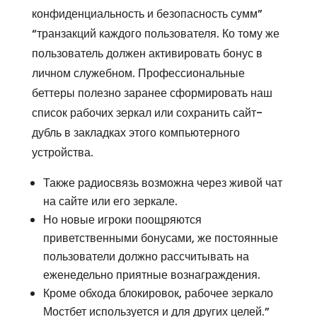
конфиденциальность и безопасность сумм”
“транзакций каждого пользователя. Ко тому же
пользователь должен активировать бонус в
личном служебном. Профессиональные
беттеры полезно заранее сформировать наш
список рабочих зеркал или сохранить сайт-
дубль в закладках этого компьютерного
устройства.
Также радиосвязь возможна через живой чат
на сайте или его зеркале.
Но новые игроки поощряются
приветственными бонусами, же постоянные
пользователи должно рассчитывать на
еженедельно приятные вознаграждения.
Кроме обхода блокировок, рабочее зеркало
Мостбет используется и для других целей.”