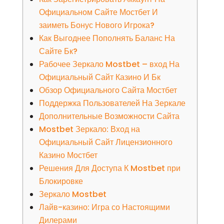
Официальном Сайте Мостбет И
заиметь Бонус Нового Игрока?
Как Выгоднее Пополнять Баланс На
Сайте Бк?
Рабочее Зеркало Mostbet – вход На
Официальный Сайт Казино И Бк
Обзор Официального Сайта Мостбет
Поддержка Пользователей На Зеркале
Дополнительные Возможности Сайта
Mostbet Зеркало: Вход на
Официальный Сайт Лицензионного
Казино Мостбет
Решения Для Доступа К Mostbet при
Блокировке
Зеркало Mostbet
Лайв-казино: Игра со Настоящими
Дилерами