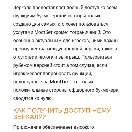
Зеркало предоставляет полный доступ ко всем
функциям букмекерской конторы только
создано для самых, кто хочет пользоваться
услугами Мостбет кроме” “ограничений. Это
особенно актуальным для игроков, ними важны
преимущества международной версии, такие а
отсутствие налога и выигрыш. Пользоваться
рубежом версией стоит а том случае, если
игрок желает попробовать функции,
недоступные на Mostbet. ru. Только
положительные стороны офшорного букмекера
сводятся ко нулю.
КАК ПОЛУЧИТЬ ДОСТУП НЕМУ
ЗЕРКАЛУ?
Приложение обеспечивает высокого