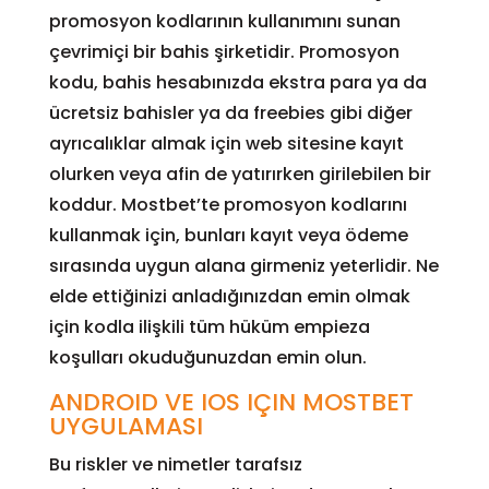
promosyon kodlarının kullanımını sunan
çevrimiçi bir bahis şirketidir. Promosyon
kodu, bahis hesabınızda ekstra para ya da
ücretsiz bahisler ya da freebies gibi diğer
ayrıcalıklar almak için web sitesine kayıt
olurken veya afin de yatırırken girilebilen bir
koddur. Mostbet’te promosyon kodlarını
kullanmak için, bunları kayıt veya ödeme
sırasında uygun alana girmeniz yeterlidir. Ne
elde ettiğinizi anladığınızdan emin olmak
için kodla ilişkili tüm hüküm empieza
koşulları okuduğunuzdan emin olun.
ANDROID VE IOS IÇIN MOSTBET
UYGULAMASI
Bu riskler ve nimetler tarafsız