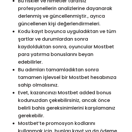
Bu riskler ve nimetler tarafsız
profesyonellerin analizlerine dayanarak
derlenmiş ve güncellenmiştir., ayrıca
güncellenen kişi değerlendirmeleri.
Kodu kayıt boyunca uyguladıktan ve tüm
şartlar ve durumlardan sonra
kaydolduktan sonra, oyuncular Mostbet
para yatırma bonuslarını beyan
edebilirler.
Bu adımları tamamladıktan sonra
tamamen işlevsel bir Mostbet hesabınıza
sahip olmalısınız.
Evet, kazancınızı Mostbet added bonus
kodunuzdan çekebilirsiniz, ancak önce
belirli bahis gereksinimlerini karşılamanız
gerekebilir.
Mostbet’te promosyon kodlarını
kullanmak için, bunları kayıt ya da ödeme