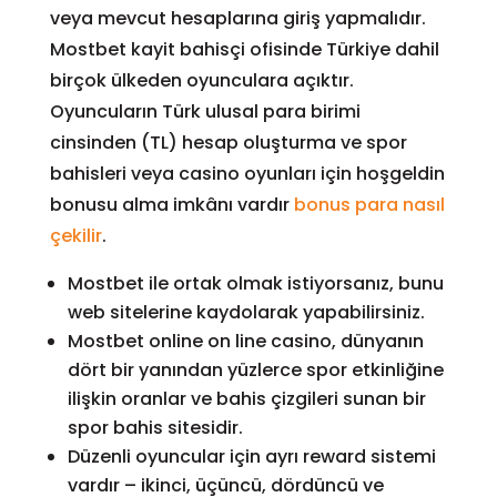
veya mevcut hesaplarına giriş yapmalıdır.
Mostbet kayit bahisçi ofisinde Türkiye dahil
birçok ülkeden oyunculara açıktır.
Oyuncuların Türk ulusal para birimi
cinsinden (TL) hesap oluşturma ve spor
bahisleri veya casino oyunları için hoşgeldin
bonusu alma imkânı vardır
bonus para nasıl
çekilir
.
Mostbet ile ortak olmak istiyorsanız, bunu
web sitelerine kaydolarak yapabilirsiniz.
Mostbet online on line casino, dünyanın
dört bir yanından yüzlerce spor etkinliğine
ilişkin oranlar ve bahis çizgileri sunan bir
spor bahis sitesidir.
Düzenli oyuncular için ayrı reward sistemi
vardır – ikinci, üçüncü, dördüncü ve