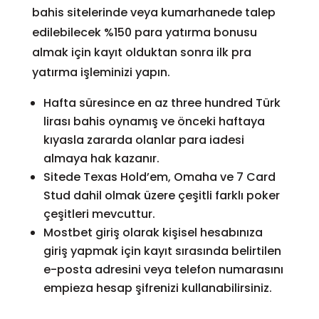
bahis sitelerinde veya kumarhanede talep
edilebilecek %150 para yatırma bonusu
almak için kayıt olduktan sonra ilk pra
yatırma işleminizi yapın.
Hafta süresince en az three hundred Türk
lirası bahis oynamış ve önceki haftaya
kıyasla zararda olanlar para iadesi
almaya hak kazanır.
Sitede Texas Hold’em, Omaha ve 7 Card
Stud dahil olmak üzere çeşitli farklı poker
çeşitleri mevcuttur.
Mostbet giriş olarak kişisel hesabınıza
giriş yapmak için kayıt sırasında belirtilen
e-posta adresini veya telefon numarasını
empieza hesap şifrenizi kullanabilirsiniz.