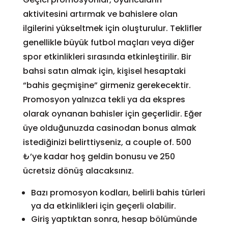
aktivitesini artırmak ve bahislere olan
ilgilerini yükseltmek için oluşturulur. Teklifler
genellikle büyük futbol maçları veya diğer
spor etkinlikleri sırasında etkinleştirilir. Bir
bahsi satın almak için, kişisel hesaptaki
“bahis geçmişine” girmeniz gerekecektir.
Promosyon yalnızca tekli ya da ekspres
olarak oynanan bahisler için geçerlidir. Eğer
üye olduğunuzda casinodan bonus almak
istediğinizi belirttiyseniz, a couple of. 500
₺’ye kadar hoş geldin bonusu ve 250
ücretsiz dönüş alacaksınız.
Bazı promosyon kodları, belirli bahis türleri
ya da etkinlikleri için geçerli olabilir.
Giriş yaptıktan sonra, hesap bölümünde