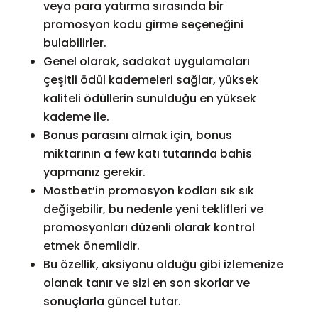
veya para yatırma sırasında bir
promosyon kodu girme seçeneğini
bulabilirler.
Genel olarak, sadakat uygulamaları
çeşitli ödül kademeleri sağlar, yüksek
kaliteli ödüllerin sunulduğu en yüksek
kademe ile.
Bonus parasını almak için, bonus
miktarının a few katı tutarında bahis
yapmanız gerekir.
Mostbet’in promosyon kodları sık sık
değişebilir, bu nedenle yeni teklifleri ve
promosyonları düzenli olarak kontrol
etmek önemlidir.
Bu özellik, aksiyonu olduğu gibi izlemenize
olanak tanır ve sizi en son skorlar ve
sonuçlarla güncel tutar.