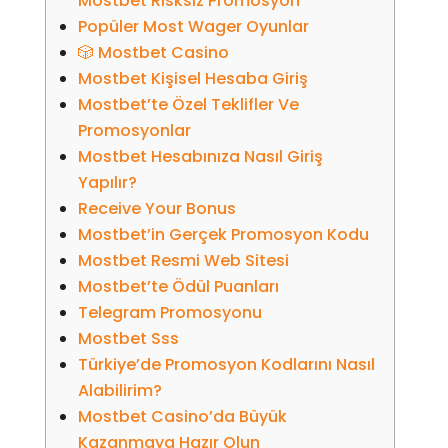
Mostbet Risksiz Promosyon
Popüler Most Wager Oyunlar
🎲 Mostbet Casino
Mostbet Kişisel Hesaba Giriş
Mostbet’te Özel Teklifler Ve
Promosyonlar
Mostbet Hesabınıza Nasıl Giriş
Yapılır?
Receive Your Bonus
Mostbet’in Gerçek Promosyon Kodu
Mostbet Resmi Web Sitesi
Mostbet’te Ödül Puanları
Telegram Promosyonu
Mostbet Sss
Türkiye’de Promosyon Kodlarını Nasıl
Alabilirim?
Mostbet Casino’da Büyük
Kazanmaya Hazır Olun