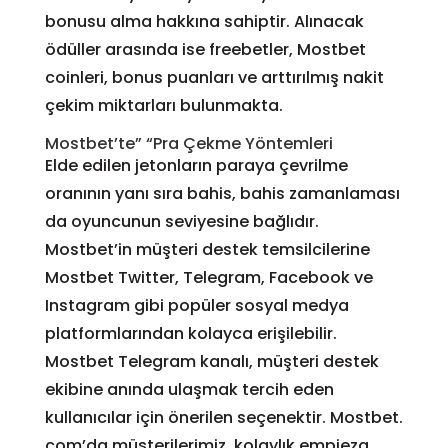
bonusu alma hakkına sahiptir. Alınacak
ödüller arasında ise freebetler, Mostbet
coinleri, bonus puanları ve arttırılmış nakit
çekim miktarları bulunmakta.
Mostbet’te” “Pra Çekme Yöntemleri
Elde edilen jetonların paraya çevrilme
oranının yanı sıra bahis, bahis zamanlaması
da oyuncunun seviyesine bağlıdır.
Mostbet’in müşteri destek temsilcilerine
Mostbet Twitter, Telegram, Facebook ve
Instagram gibi popüler sosyal medya
platformlarından kolayca erişilebilir.
Mostbet Telegram kanalı, müşteri destek
ekibine anında ulaşmak tercih eden
kullanıcılar için önerilen seçenektir. Mostbet.
com’da müşterilerimiz, kolaylık empieza