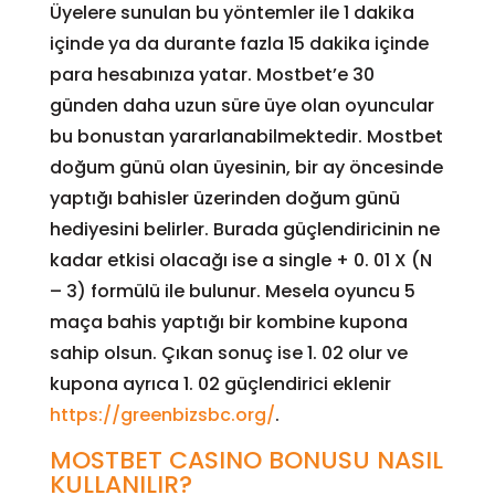
Üyelere sunulan bu yöntemler ile 1 dakika
içinde ya da durante fazla 15 dakika içinde
para hesabınıza yatar. Mostbet’e 30
günden daha uzun süre üye olan oyuncular
bu bonustan yararlanabilmektedir. Mostbet
doğum günü olan üyesinin, bir ay öncesinde
yaptığı bahisler üzerinden doğum günü
hediyesini belirler. Burada güçlendiricinin ne
kadar etkisi olacağı ise a single + 0. 01 X (N
– 3) formülü ile bulunur. Mesela oyuncu 5
maça bahis yaptığı bir kombine kupona
sahip olsun. Çıkan sonuç ise 1. 02 olur ve
kupona ayrıca 1. 02 güçlendirici eklenir
https://greenbizsbc.org/
.
MOSTBET CASINO BONUSU NASIL
KULLANILIR?