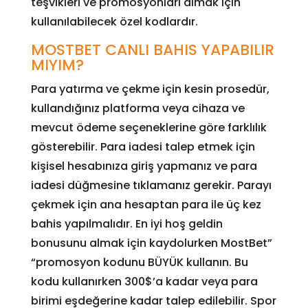
teşvikleri ve promosyonları almak için
kullanılabilecek özel kodlardır.
MOSTBET CANLI BAHIS YAPABILIR
MIYIM?
Para yatırma ve çekme için kesin prosedür,
kullandığınız platforma veya cihaza ve
mevcut ödeme seçeneklerine göre farklılık
gösterebilir. Para iadesi talep etmek için
kişisel hesabınıza giriş yapmanız ve para
iadesi düğmesine tıklamanız gerekir. Parayı
çekmek için ana hesaptan para ile üç kez
bahis yapılmalıdır. En iyi hoş geldin
bonusunu almak için kaydolurken MostBet”
“promosyon kodunu BÜYÜK kullanın. Bu
kodu kullanırken 300$’a kadar veya para
birimi eşdeğerine kadar talep edilebilir. Spor