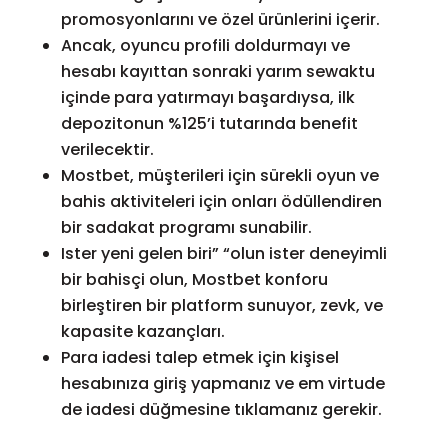
promosyonlarını ve özel ürünlerini içerir.
Ancak, oyuncu profili doldurmayı ve
hesabı kayıttan sonraki yarım sewaktu
içinde para yatırmayı başardıysa, ilk
depozitonun %125’i tutarında benefit
verilecektir.
Mostbet, müşterileri için sürekli oyun ve
bahis aktiviteleri için onları ödüllendiren
bir sadakat programı sunabilir.
Ister yeni gelen biri” “olun ister deneyimli
bir bahisçi olun, Mostbet konforu
birleştiren bir platform sunuyor, zevk, ve
kapasite kazançları.
Para iadesi talep etmek için kişisel
hesabınıza giriş yapmanız ve em virtude
de iadesi düğmesine tıklamanız gerekir.