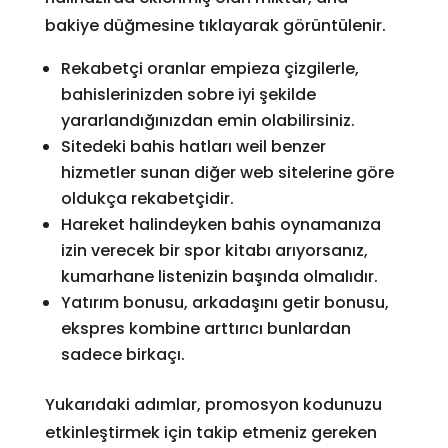
bakiye düğmesine tıklayarak görüntülenir.
Rekabetçi oranlar empieza çizgilerle,
bahislerinizden sobre iyi şekilde
yararlandığınızdan emin olabilirsiniz.
Sitedeki bahis hatları weil benzer
hizmetler sunan diğer web sitelerine göre
oldukça rekabetçidir.
Hareket halindeyken bahis oynamanıza
izin verecek bir spor kitabı arıyorsanız,
kumarhane listenizin başında olmalıdır.
Yatırım bonusu, arkadaşını getir bonusu,
ekspres kombine arttırıcı bunlardan
sadece birkaçı.
Yukarıdaki adımlar, promosyon kodunuzu
etkinleştirmek için takip etmeniz gereken