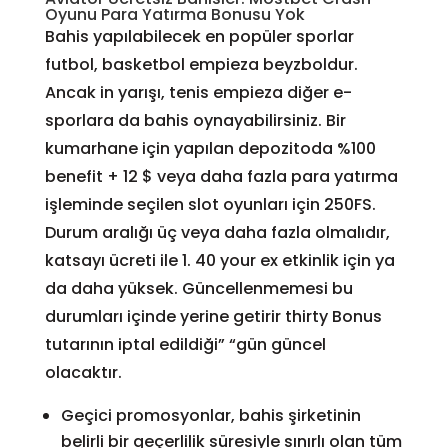
Oyunu Para Yatırma Bonusu Yok
Bahis yapılabilecek en popüler sporlar
futbol, ​​basketbol empieza beyzboldur.
Ancak in yarışı, tenis empieza diğer e-
sporlara da bahis oynayabilirsiniz. Bir
kumarhane için yapılan depozitoda %100
benefit + 12 $ veya daha fazla para yatırma
işleminde seçilen slot oyunları için 250FS.
Durum aralığı üç veya daha fazla olmalıdır,
katsayı ücreti ile 1. 40 your ex etkinlik için ya
da daha yüksek. Güncellenmemesi bu
durumları içinde yerine getirir thirty Bonus
tutarının iptal edildiği” “gün güncel
olacaktır.
Geçici promosyonlar, bahis şirketinin
belirli bir geçerlilik süresiyle sınırlı olan tüm