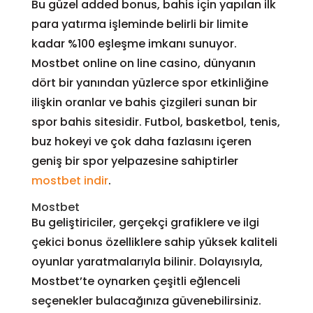
Bu güzel added bonus, bahis için yapılan ilk
para yatırma işleminde belirli bir limite
kadar %100 eşleşme imkanı sunuyor.
Mostbet online on line casino, dünyanın
dört bir yanından yüzlerce spor etkinliğine
ilişkin oranlar ve bahis çizgileri sunan bir
spor bahis sitesidir. Futbol, ​​basketbol, ​​tenis,
buz hokeyi ve çok daha fazlasını içeren
geniş bir spor yelpazesine sahiptirler
mostbet indir
.
Mostbet
Bu geliştiriciler, gerçekçi grafiklere ve ilgi
çekici bonus özelliklere sahip yüksek kaliteli
oyunlar yaratmalarıyla bilinir. Dolayısıyla,
Mostbet’te oynarken çeşitli eğlenceli
seçenekler bulacağınıza güvenebilirsiniz.