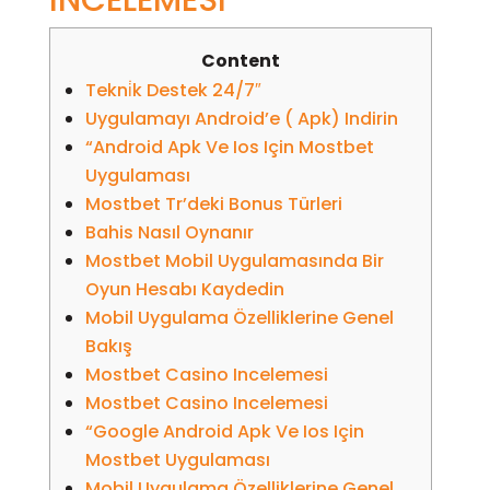
INCELEMESI”
Content
Tekni̇k Destek 24/7″
Uygulamayı Android’e ( Apk) Indirin
“Android Apk Ve Ios Için Mostbet
Uygulaması
Mostbet Tr’deki Bonus Türleri
Bahis Nasıl Oynanır
Mostbet Mobil Uygulamasında Bir
Oyun Hesabı Kaydedin
Mobil Uygulama Özelliklerine Genel
Bakış
Mostbet Casino Incelemesi
Mostbet Casino Incelemesi
“Google Android Apk Ve Ios Için
Mostbet Uygulaması
Mobil Uygulama Özelliklerine Genel