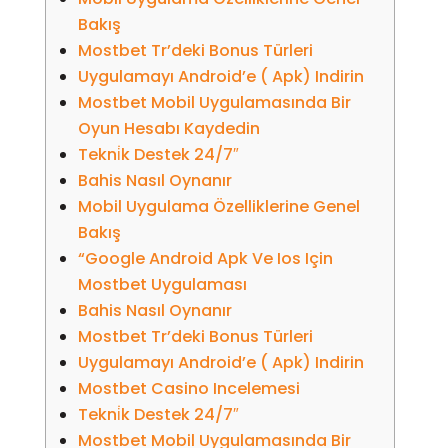
Bakış
Mostbet Tr’deki Bonus Türleri
Uygulamayı Android’e ( Apk) Indirin
Mostbet Mobil Uygulamasında Bir
Oyun Hesabı Kaydedin
Tekni̇k Destek 24/7″
Bahis Nasıl Oynanır
Mobil Uygulama Özelliklerine Genel
Bakış
“Google Android Apk Ve Ios Için
Mostbet Uygulaması
Bahis Nasıl Oynanır
Mostbet Tr’deki Bonus Türleri
Uygulamayı Android’e ( Apk) Indirin
Mostbet Casino Incelemesi
Tekni̇k Destek 24/7″
Mostbet Mobil Uygulamasında Bir