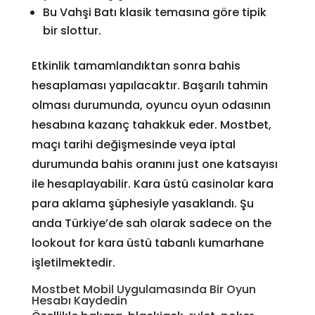
Bu Vahşi Batı klasik temasına göre tipik
bir slottur.
Etkinlik tamamlandıktan sonra bahis
hesaplaması yapılacaktır. Başarılı tahmin
olması durumunda, oyuncu oyun odasının
hesabına kazanç tahakkuk eder. Mostbet,
maçı tarihi değişmesinde veya iptal
durumunda bahis oranını just one katsayısı
ile hesaplayabilir. Kara üstü casinolar kara
para aklama şüphesiyle yasaklandı. Şu
anda Türkiye’de sah olarak sadece on the
lookout for kara üstü tabanlı kumarhane
işletilmektedir.
Mostbet Mobil Uygulamasında Bir Oyun
Hesabı Kaydedin