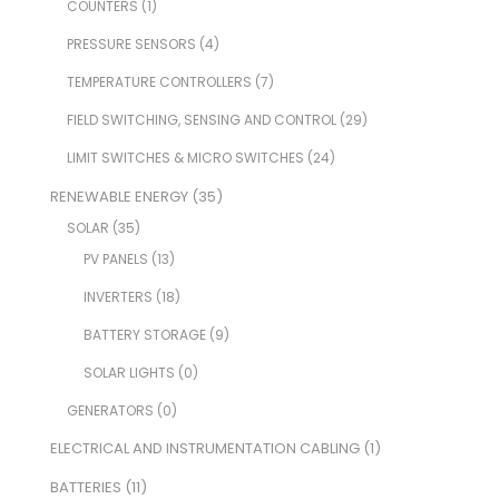
COUNTERS
(1)
PRESSURE SENSORS
(4)
TEMPERATURE CONTROLLERS
(7)
FIELD SWITCHING, SENSING AND CONTROL
(29)
LIMIT SWITCHES & MICRO SWITCHES
(24)
RENEWABLE ENERGY
(35)
SOLAR
(35)
PV PANELS
(13)
INVERTERS
(18)
BATTERY STORAGE
(9)
SOLAR LIGHTS
(0)
GENERATORS
(0)
ELECTRICAL AND INSTRUMENTATION CABLING
(1)
BATTERIES
(11)