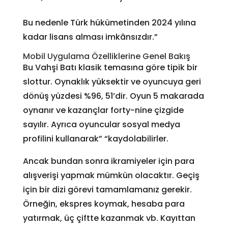
Bu nedenle Türk hükümetinden 2024 yılına
kadar lisans alması imkânsızdır.”
Mobil Uygulama Özelliklerine Genel Bakış
Bu Vahşi Batı klasik temasına göre tipik bir
slottur. Oynaklık yüksektir ve oyuncuya geri
dönüş yüzdesi %96, 51’dir. Oyun 5 makarada
oynanır ve kazançlar forty-nine çizgide
sayılır. Ayrıca oyuncular sosyal medya
profilini kullanarak” “kaydolabilirler.
Ancak bundan sonra ikramiyeler için para
alışverişi yapmak mümkün olacaktır. Geçiş
için bir dizi görevi tamamlamanız gerekir.
Örneğin, ekspres koymak, hesaba para
yatırmak, üç çiftte kazanmak vb. Kayıttan