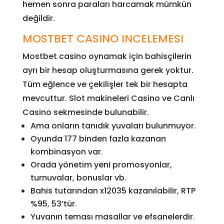
hemen sonra paraları harcamak mümkün
değildir.
MOSTBET CASINO INCELEMESI
Mostbet casino oynamak için bahisçilerin
ayrı bir hesap oluşturmasına gerek yoktur.
Tüm eğlence ve çekilişler tek bir hesapta
mevcuttur. Slot makineleri Casino ve Canlı
Casino sekmesinde bulunabilir.
Ama onların tanıdık yuvaları bulunmuyor.
Oyunda 177 binden fazla kazanan
kombinasyon var.
Orada yönetim yeni promosyonlar,
turnuvalar, bonuslar vb.
Bahis tutarından x12035 kazanılabilir, RTP
%95, 53’tür.
Yuvanın teması masallar ve efsanelerdir.