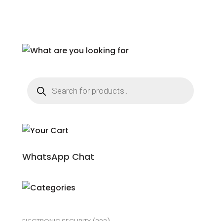
Products
search
WhatsApp Chat