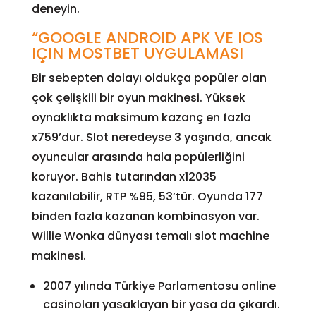
deneyin.
“GOOGLE ANDROID APK VE IOS
IÇIN MOSTBET UYGULAMASI
Bir sebepten dolayı oldukça popüler olan
çok çelişkili bir oyun makinesi. Yüksek
oynaklıkta maksimum kazanç en fazla
x759’dur. Slot neredeyse 3 yaşında, ancak
oyuncular arasında hala popülerliğini
koruyor. Bahis tutarından x12035
kazanılabilir, RTP %95, 53’tür. Oyunda 177
binden fazla kazanan kombinasyon var.
Willie Wonka dünyası temalı slot machine
makinesi.
2007 yılında Türkiye Parlamentosu online
casinoları yasaklayan bir yasa da çıkardı.