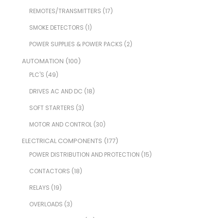
REMOTES/TRANSMITTERS
(17)
SMOKE DETECTORS
(1)
POWER SUPPLIES & POWER PACKS
(2)
AUTOMATION
(100)
PLC'S
(49)
DRIVES AC AND DC
(18)
SOFT STARTERS
(3)
MOTOR AND CONTROL
(30)
ELECTRICAL COMPONENTS
(177)
POWER DISTRIBUTION AND PROTECTION
(15)
CONTACTORS
(18)
RELAYS
(19)
OVERLOADS
(3)