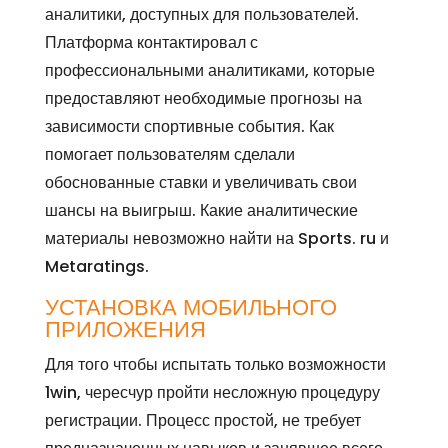
аналитики, доступных для пользователей.
Платформа контактировал с
профессиональными аналитиками, которые
предоставляют необходимые прогнозы на
зависимости спортивные события. Как
помогает пользователям сделали
обоснованные ставки и увеличивать свои
шансы на выигрыш. Какие аналитические
материалы невозможно найти на Sports. ru и
Metaratings.
УСТАНОВКА МОБИЛЬНОГО
ПРИЛОЖЕНИЯ
Для того чтобы испытать только возможности
1win, чересчур пройти несложную процедуру
регистрации. Процесс простой, не требует