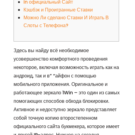
In официальный Сайт
Кэшбэк и Проигранные Ставки
Можно Ли сделано Ставки И Играть В
Слоты с Телефона?
Здесь вы найду всё необходимое
усовершенство комфортного проведения
некоторое, включая возможность играть как на
андроид, так и в” “айфон с помощью
мобильного приложения. Оригинальное и
работающее зеркало 1Win – это один из самых
помогающих способов обхода блокировки.
Активное и недоступно зеркало представляет
собой точную копию второстепенном
официального сайта букмекера, которое имеет
и другой IP-адрес. Нужное на сегодня