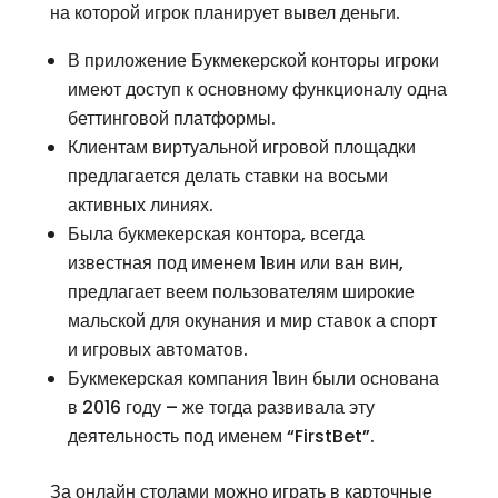
на которой игрок планирует вывел деньги.
В приложение Букмекерской конторы игроки
имеют доступ к основному функционалу одна
беттинговой платформы.
Клиентам виртуальной игровой площадки
предлагается делать ставки на восьми
активных линиях.
Была букмекерская контора, всегда
известная под именем 1вин или ван вин,
предлагает веем пользователям широкие
мальской для окунания и мир ставок а спорт
и игровых автоматов.
Букмекерская компания 1вин были основана
в 2016 году – же тогда развивала эту
деятельность под именем “FirstBet”.
За онлайн столами можно играть в карточные