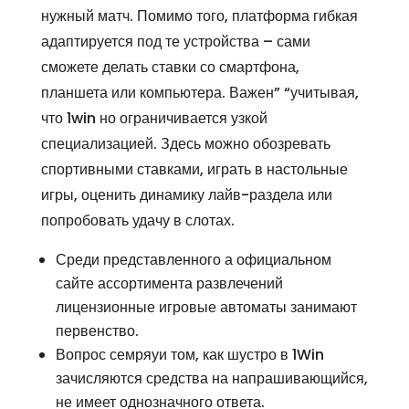
нужный матч. Помимо того, платформа гибкая
адаптируется под те устройства – сами
сможете делать ставки со смартфона,
планшета или компьютера. Важен” “учитывая,
что 1win но ограничивается узкой
специализацией. Здесь можно обозревать
спортивными ставками, играть в настольные
игры, оценить динамику лайв-раздела или
попробовать удачу в слотах.
Среди представленного а официальном
сайте ассортимента развлечений
лицензионные игровые автоматы занимают
первенство.
Вопрос семряуи том, как шустро в 1Win
зачисляются средства на напрашивающийся,
не имеет однозначного ответа.