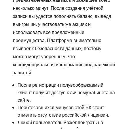
предназначенных навыков и занявшее всего
несколько минут. После создания учётной
записи вы удастся пополнять баланс, выведя
выигрыши, участвовать же акциях и
использовать все предложенные
преимущества. Платформа внимательно
взывает к безопасности данных, поэтому
можно могут уверенным, что
конфиденциальная информация под надёжной
защитой.
После регистрации полувоображаемый
клиент получит доступ к личному кабинета на
сайте.
Пообтесавшихся минусов этой БК стоит
отметить отсутствие российской лицензии.
Любой пользователь может поиграть на