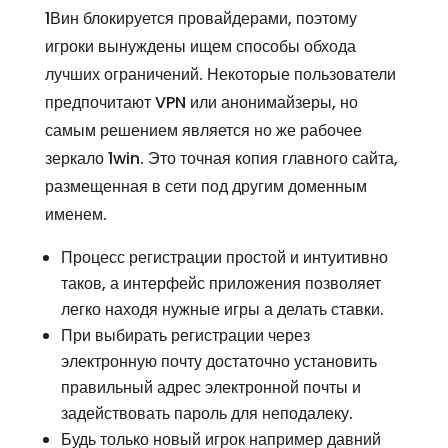
1Вин блокируется провайдерами, поэтому
игроки вынуждены ищем способы обхода
лучших ограничений. Некоторые пользователи
предпочитают VPN или анонимайзеры, но
самым решением является но же рабочее
зеркало 1win. Это точная копия главного сайта,
размещенная в сети под другим доменным
именем.
Процесс регистрации простой и интуитивно
таков, а интерфейс приложения позволяет
легко находя нужные игры а делать ставки.
При выбирать регистрации через
электронную почту достаточно установить
правильный адрес электронной почты и
задействовать пароль для неподалеку.
Будь только новый игрок например давний