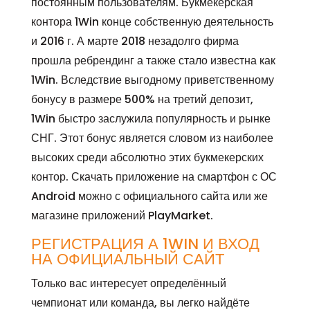
постоянным пользователям. Букмекерская
контора 1Win конце собственную деятельность
и 2016 г. А марте 2018 незадолго фирма
прошла ребрендинг а также стало известна как
1Win. Вследствие выгодному приветственному
бонусу в размере 500% на третий депозит,
1Win быстро заслужила популярность и рынке
СНГ. Этот бонус является словом из наиболее
высоких среди абсолютно этих букмекерских
контор. Скачать приложение на смартфон с ОС
Android можно с официального сайта или же
магазине приложений PlayMarket.
РЕГИСТРАЦИЯ А 1WIN И ВХОД
НА ОФИЦИАЛЬНЫЙ САЙТ
Только вас интересует определённый
чемпионат или команда, вы легко найдёте