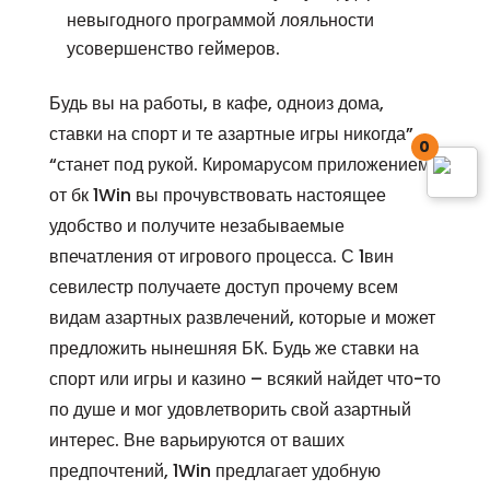
невыгодного программой лояльности
усовершенство геймеров.
Будь вы на работы, в кафе, одноиз дома,
ставки на спорт и те азартные игры никогда”
0
“станет под рукой. Киромарусом приложением
от бк 1Win вы прочувствовать настоящее
удобство и получите незабываемые
впечатления от игрового процесса. С 1вин
севилестр получаете доступ прочему всем
видам азартных развлечений, которые и может
предложить нынешняя БК. Будь же ставки на
спорт или игры и казино – всякий найдет что-то
по душе и мог удовлетворить свой азартный
интерес. Вне варьируются от ваших
предпочтений, 1Win предлагает удобную