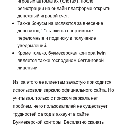
игровых автоматах (слотах), после
регистрации на онлайн платформе открыть
денежный игровой счет.
Также бонусы начисляются за внесение
депозитов,” “ставки на спортивные
переломные и подписку в получение
уведомлений.
Кроме только, букмекерская контора 1win
является также господином беттинговой
лицензии.
Из-за этого ее клиентам зачастую приходится
использовали зеркало официального сайта. Но
учитывая, только с поиском зеркала нет
проблем, него пользователей не существует
трудностей с вход в аккаунт в сайте
Букмекерской конторы. Бесплатно скачать