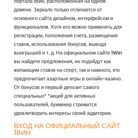
портала 1Вин, расположенная на одном
домене. Зеркало только отличается от
основного сайта дизайном, интерфейсом и
функционалом. Хотя его можно применять для
регистрации, пополнения счета, размещения
ставок, использования бонусов, вывода
выигрышей и т. д. На официальном сайте 1Win
вы найдете предложения, их подойдут как
желающим ставок на спорт, так и намного, кто
предпочитает азартные игры в онлайн-казино.
От бонусов и первый депозит самого
специальных” “акций для активных
пользователей, букмекер стремится
удовлетворить интересы своей аудитории.
ВХОД НА ОФИЦИАЛЬНЫЙ САЙТ
1ВИН