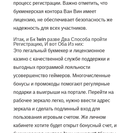
процесс регистрации. Важно отметить, что
букмекерская контора Ван Вин имеет
лицензию, не обеспечивает безопасность же
надежность для всех участников.
Итак, и Бк 1win разве Два Способа пройти
Регистрацию, И вот Оба Из них:
Это легальный букмекер и лицензионное
казино с качественной службе поддержки и
выгодных программой лояльности
усовершенство геймеров. Многочисленные
бонусы и промокоды помогают регулярные
подарки а выигрыши на портале. Перейти на
рабочее зеркало легко, нужно ввести адрес
зеркала и сделать подлинный вход для
пользования игровым счетом. Же личном
кабинете хотите будет открыт бонусный счет, и