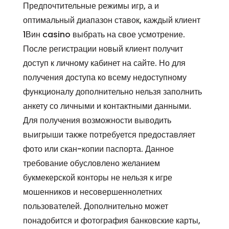
Предпочтительные режимы игр, а и
оптимальный диапазон ставок, каждый клиент
1Вин casino выбрать на свое усмотрение.
После регистрации новый клиент получит
доступ к личному кабинет на сайте. Но для
получения доступа ко всему недоступному
функционалу дополнительно нельзя заполнить
анкету со личными и контактными данными.
Для получения возможности выводить
выигрыши также потребуется предоставляет
фото или скан-копии паспорта. Данное
требование обусловлено желанием
букмекерской конторы не нельзя к игре
мошенников и несовершеннолетних
пользователей. Дополнительно может
понадобится и фотография банковские карты,