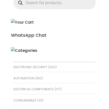
search
WhatsApp Chat
ELECTRONIC SECURITY
(202)
AUTOMATION
(100)
ELECTRICAL COMPONENTS
(177)
CONSUMABLES
(41)