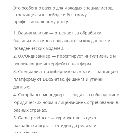
Это особенно важно для молодых специалистов,
стремящихся к свободе и быстрому
профессиональному росту.
Data-аналитик — отвечает за обработку
больших массивов пользовательских данных и
поведенческих моделей.
UX/UI-дизайнер — проектирует интуитивные и
вовлекающие интерфейсы платформ.
Специалист по кибербезопасности — защищает
платформу от DDoS-атак, фишинга и утечек
данных.
Compliance-менеджер — следит за соблюдением
юридических норм и лицензионных требований в
разных странах.
Game producer — курирует весь цикл
разработки игры — от идеи до релиза и