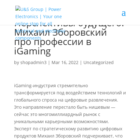
Перспективы будущего:
Михаил Зборовский
про профессии в
iGaming
by
shopadmin3
|
Mar 16, 2022
|
Uncategorized
iGaming-индустрия стремительно
трансформируется под воздействием технологий и
глобального спроса на цифровые развлечения.
Это направление перестало быть нишевым —
сейчас это многомиллиардный рынок с
уникальными карьерными возможностями.
Эксперт по стратегическому развитию цифровых
продуктов Михаил Зборовский подчеркивает, что