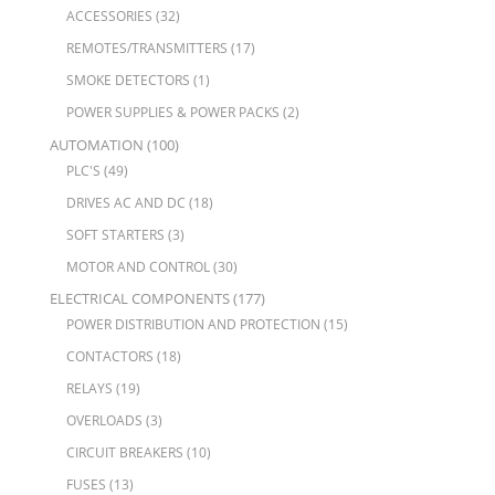
ACCESSORIES
(32)
REMOTES/TRANSMITTERS
(17)
SMOKE DETECTORS
(1)
POWER SUPPLIES & POWER PACKS
(2)
AUTOMATION
(100)
PLC'S
(49)
DRIVES AC AND DC
(18)
SOFT STARTERS
(3)
MOTOR AND CONTROL
(30)
ELECTRICAL COMPONENTS
(177)
POWER DISTRIBUTION AND PROTECTION
(15)
CONTACTORS
(18)
RELAYS
(19)
OVERLOADS
(3)
CIRCUIT BREAKERS
(10)
FUSES
(13)