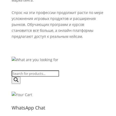
маркетинга.
Спрос на эти профессии продолжит расти по мере
усложнения игровых продуктов и расширения
рынков. Обучающих программ и курсов
становится всё больше, а онлайн-платформы
предлагают доступ к реальным кейсам.
Products
search
WhatsApp Chat