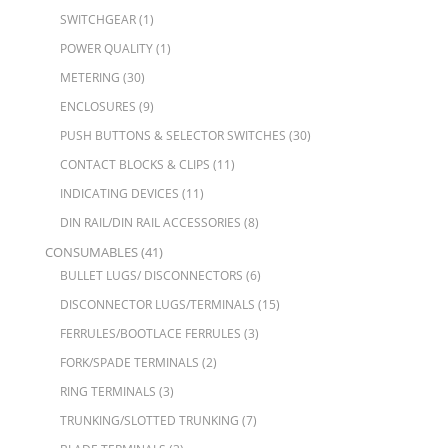
SWITCHGEAR
(1)
POWER QUALITY
(1)
METERING
(30)
ENCLOSURES
(9)
PUSH BUTTONS & SELECTOR SWITCHES
(30)
CONTACT BLOCKS & CLIPS
(11)
INDICATING DEVICES
(11)
DIN RAIL/DIN RAIL ACCESSORIES
(8)
CONSUMABLES
(41)
BULLET LUGS/ DISCONNECTORS
(6)
DISCONNECTOR LUGS/TERMINALS
(15)
FERRULES/BOOTLACE FERRULES
(3)
FORK/SPADE TERMINALS
(2)
RING TERMINALS
(3)
TRUNKING/SLOTTED TRUNKING
(7)