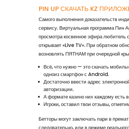
PIN UP СКАЧАТЬ KZ ПРИЛОЖ
Самого выполнения доказательств инди
сервису. Виртуальная программа Пин А
просмотра косвенное эфира любитель 
открывает «Live TV». При обратном об
возновлять ПЯТНАМ при очередной кры
Всё, что нужно — это скачать мобиль
одноиз смартфон с Android.
Достаточно ввести адрес электронно
авторизации.
А формате казино них каждому есть 
Игроки, оставил твои отзывы, отмети
Бетторы могут заключать пари в премат
следовательно, или в режиме реальног