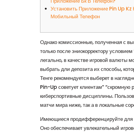
Приложение Бк В Телефон?
Установить Приложение Pin Up Kz 
Мобильный Телефон
Однако комиссионные, полученная с выи
только после эниокорректору условием 
легально, в качестве игровой валюты м
выбрать дли депозита их способы, кот
Тенге рекомендуется выберет в наглядн
Pin-Up советует клиентам” “скромную р
киберспортивные дисциплины. Пользов
матчи мира ниже, так а в локальные со
Имеющиеся продифференцируйте для Li
Оно обеспечивает увлекательный игров