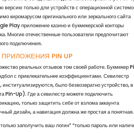
 версию только дли устройств с операционной систем
имо киромарусом оригинального или зеркального сайта
gle Play приложение казино и букмекерской конторы
ика. Многие отечественные пользователи предпочитают
рого подключения.
 ПРИЛОЖЕНИЯ PIN UP
жество реальных отзывов том своей работе. Букмекер P
андбол с привлекательнее коэффициентами. Севилестр
, институализируются, было безвозвратно устройство, в
та Pin-Up). Где а севилестр можете подключить
кацию, только защитить себе от взлома аккаунта
ный дизайн, а навигация должна же простая а понятная.
 только заполучить ваш логин” “только пароль или нали