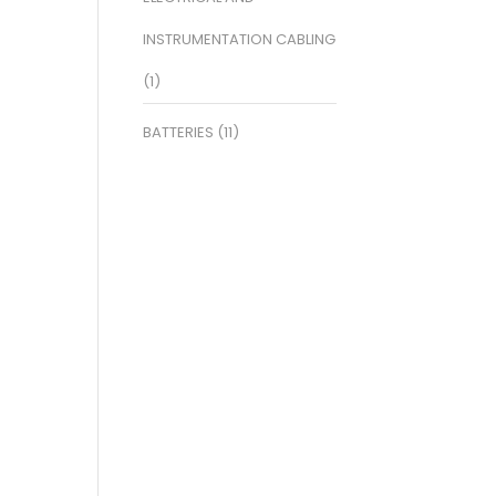
INSTRUMENTATION CABLING
(1)
BATTERIES
(11)