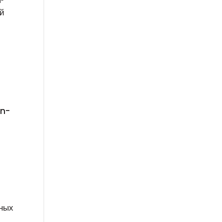
ой
in-
чных